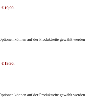
: € 19,90.
 Optionen können auf der Produktseite gewählt werden
: € 19,90.
 Optionen können auf der Produktseite gewählt werden