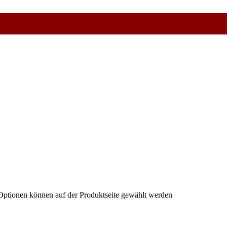
 Optionen können auf der Produktseite gewählt werden